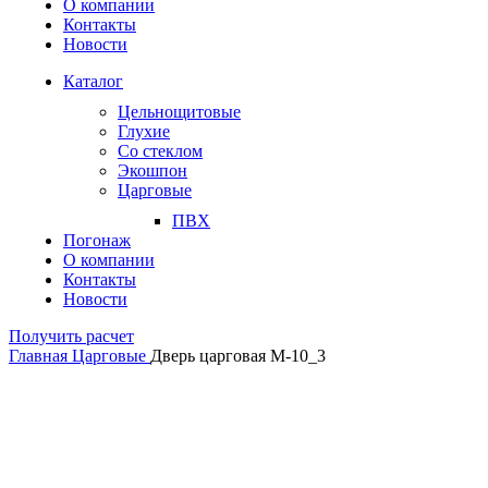
О компании
Контакты
Новости
Каталог
Цельнощитовые
Глухие
Со стеклом
Экошпон
Царговые
ПВХ
Погонаж
О компании
Контакты
Новости
Получить расчет
Главная
Царговые
Дверь царговая М-10_3