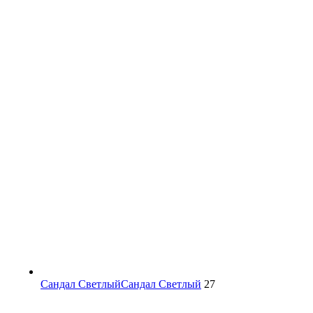
Сандал Светлый
Сандал Светлый
27