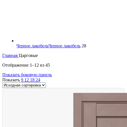
Черное лакобель
Черное лакобель
28
Главная
Царговые
Отображение 1–12 из 45
Показать боковую панель
Показать
9
12
18
24