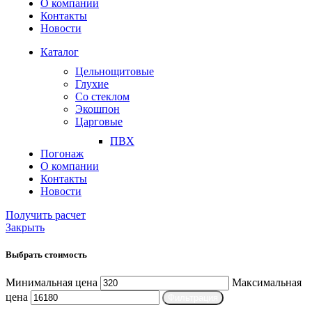
О компании
Контакты
Новости
Каталог
Цельнощитовые
Глухие
Со стеклом
Экошпон
Царговые
ПВХ
Погонаж
О компании
Контакты
Новости
Получить расчет
Закрыть
Выбрать стоимость
Минимальная цена
Максимальная
цена
Фильтрация