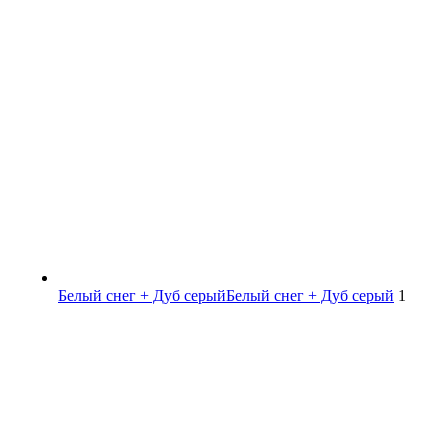
Белый снег + Дуб серый
Белый снег + Дуб серый
1